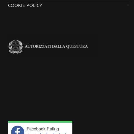
COOKIE POLICY
Facebook Rating