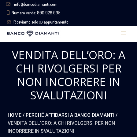
info@bancodiamanti.com
Numero verde: 800 926 095
Riceviamo solo su appuntamento
VENDITA DELL’ORO: A
CHI RIVOLGERSI PER
NON INCORRERE IN
SVALUTAZIONI
HOME
/
PERCHÉ AFFIDARSI A BANCO DIAMANTI
/
VENDITA DELL’ORO: A CHI RIVOLGERSI PER NON
INCORRERE IN SVALUTAZIONI