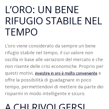
L’ORO: UN BENE
RIFUGIO STABILE NEL
TEMPO
L’oro viene considerato da sempre un bene
rifugio stabile nel tempo, il cui valore non
oscilla in base alle variazioni del mercato e che
non risente delle crisi economiche. Proprio per
questi motivi,
e
investire in oro è molto conveniente
offre la possibilità di guadagnare in poco
tempo, permettendovi di mettere da parte dei
risparmi in modo intelligente e sicuro.
A CHI RIVOLGERSI