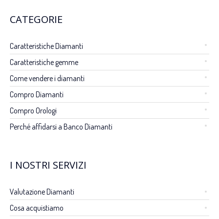
CATEGORIE
Caratteristiche Diamanti
Caratteristiche gemme
Come vendere i diamanti
Compro Diamanti
Compro Orologi
Perché affidarsi a Banco Diamanti
I NOSTRI SERVIZI
Valutazione Diamanti
Cosa acquistiamo