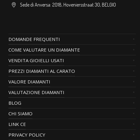
Sede di Anversa: 2018, Hoveniersstraat 30, BELGIO
DOMANDE FREQUENTI
COME VALUTARE UN DIAMANTE
VENDITA GIOIELLI USATI
PREZZI DIAMANTI AL CARATO
VALORE DIAMANTI
VALUTAZIONE DIAMANTI
BLOG
CHI SIAMO
LINK CE
PRIVACY POLICY