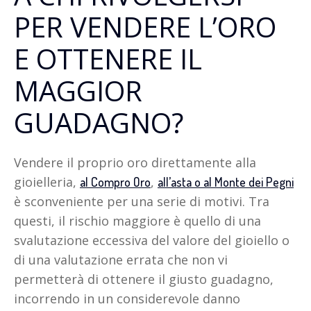
PER VENDERE L’ORO
E OTTENERE IL
MAGGIOR
GUADAGNO?
Vendere il proprio oro direttamente alla
gioielleria,
,
al Compro Oro
all’asta o al Monte dei Pegni
è sconveniente per una serie di motivi. Tra
questi, il rischio maggiore è quello di una
svalutazione eccessiva del valore del gioiello o
di una valutazione errata che non vi
permetterà di ottenere il giusto guadagno,
incorrendo in un considerevole danno