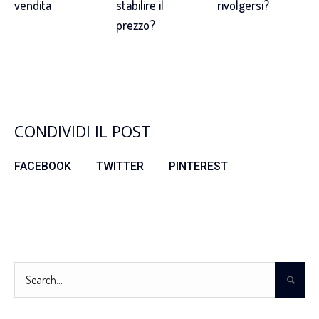
vendita
stabilire il
rivolgersi?
prezzo?
CONDIVIDI IL POST
FACEBOOK
TWITTER
PINTEREST