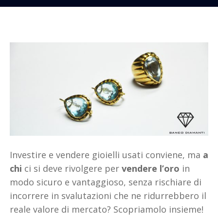
Investire e vendere gioielli usati conviene, ma
a
chi
ci si deve rivolgere per
vendere l’oro
in
modo sicuro e vantaggioso, senza rischiare di
incorrere in svalutazioni che ne ridurrebbero il
reale valore di mercato? Scopriamolo insieme!