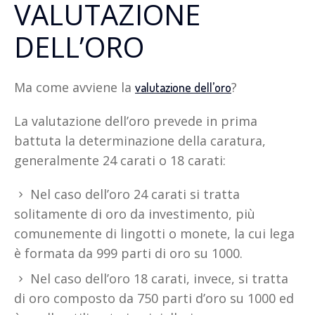
VALUTAZIONE
DELL’ORO
Ma come avviene la
?
valutazione dell’oro
La valutazione dell’oro prevede in prima
battuta la determinazione della caratura,
generalmente 24 carati o 18 carati:
Nel caso dell’oro 24 carati si tratta
solitamente di oro da investimento, più
comunemente di lingotti o monete, la cui lega
è formata da 999 parti di oro su 1000.
Nel caso dell’oro 18 carati, invece, si tratta
di oro composto da 750 parti d’oro su 1000 ed