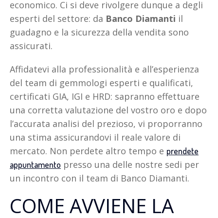
economico. Ci si deve rivolgere dunque a degli
esperti del settore: da
Banco Diamanti
il
guadagno e la sicurezza della vendita sono
assicurati.
Affidatevi alla professionalità e all’esperienza
del team di gemmologi esperti e qualificati,
certificati GIA, IGI e HRD: sapranno effettuare
una corretta valutazione del vostro oro e dopo
l’accurata analisi del prezioso, vi proporranno
una stima assicurandovi il reale valore di
mercato. Non perdete altro tempo e
prendete
presso una delle nostre sedi per
appuntamento
un incontro con il team di Banco Diamanti.
COME AVVIENE LA