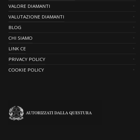
VALORE DIAMANTI
VALUTAZIONE DIAMANTI
BLOG
CHI SIAMO
LINK CE
PRIVACY POLICY
COOKIE POLICY