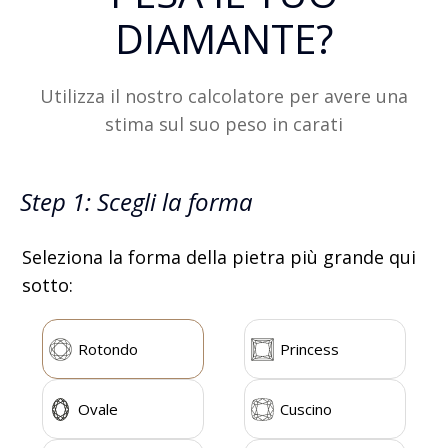
DIAMANTE?
Utilizza il nostro calcolatore per avere una
stima sul suo peso in carati
Step 1: Scegli la forma
Seleziona la forma della pietra più grande qui
sotto:
Rotondo
Princess
Ovale
Cuscino