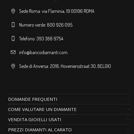
Sede Roma: via Flaminia, 19 00196 ROMA
Numero verde: 800 926 095
Telefono: 393 388 9754
info@bancodiamanti.com
Sede di Anversa: 2018, Hoveniersstraat 30, BELGIO
DOMANDE FREQUENTI
COME VALUTARE UN DIAMANTE
VENDITA GIOIELLI USATI
PREZZI DIAMANTI AL CARATO