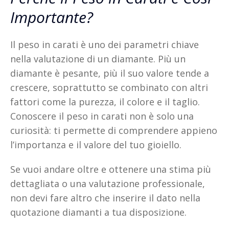
Importante?
Il peso in carati è uno dei parametri chiave
nella valutazione di un diamante. Più un
diamante è pesante, più il suo valore tende a
crescere, soprattutto se combinato con altri
fattori come la purezza, il colore e il taglio.
Conoscere il peso in carati non è solo una
curiosità: ti permette di comprendere appieno
l’importanza e il valore del tuo gioiello.
Se vuoi andare oltre e ottenere una stima più
dettagliata o una valutazione professionale,
non devi fare altro che inserire il dato nella
quotazione diamanti a tua disposizione.