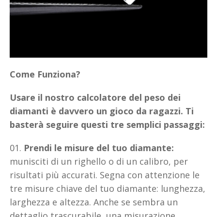
Come Funziona?
Usare il nostro calcolatore del peso dei
diamanti è davvero un gioco da ragazzi. Ti
basterà seguire questi tre semplici passaggi:
Prendi le misure del tuo diamante:
munisciti di un righello o di un calibro, per
risultati più accurati. Segna con attenzione le
tre misure chiave del tuo diamante: lunghezza,
larghezza e altezza. Anche se sembra un
dettaglio trascurabile, una misurazione