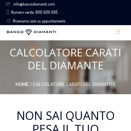
info@bancodiamanti.com
Numero verde: 800 926 095
Riceviamo solo su appuntamento
CALCOLATORE CARATI
DEL DIAMANTE
HOME
/
CALCOLATORE CARATI DEL DIAMANTE
NON SAI QUANTO
PESA IL TUO