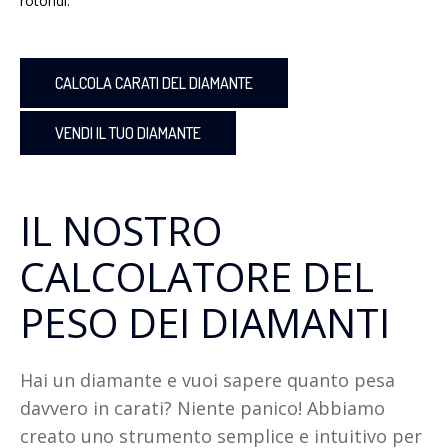
rotondi.
CALCOLA CARATI DEL DIAMANTE
VENDI IL TUO DIAMANTE
IL NOSTRO
CALCOLATORE DEL
PESO DEI DIAMANTI
Hai un diamante e vuoi sapere quanto pesa
davvero in carati? Niente panico! Abbiamo
creato uno strumento semplice e intuitivo per