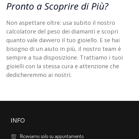
Pronto a Scoprire di Più?
Non aspettare oltre: usa subito il nostro
calcolatore del peso dei diamanti e scopri
quanto vale davvero il tuo gioiello. E se hai
bisogno di un aiuto in più, il nostro team è
sempre a tua disposizione. Trattiamo i tuoi
gioielli con la stessa cura e attenzione che
dedicheremmo ai nostri.
INFO
Riceviamo solo su appuntamento