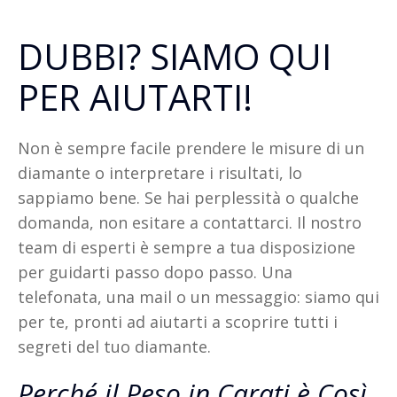
DUBBI? SIAMO QUI
PER AIUTARTI!
Non è sempre facile prendere le misure di un
diamante o interpretare i risultati, lo
sappiamo bene. Se hai perplessità o qualche
domanda, non esitare a contattarci. Il nostro
team di esperti è sempre a tua disposizione
per guidarti passo dopo passo. Una
telefonata, una mail o un messaggio: siamo qui
per te, pronti ad aiutarti a scoprire tutti i
segreti del tuo diamante.
Perché il Peso in Carati è Così