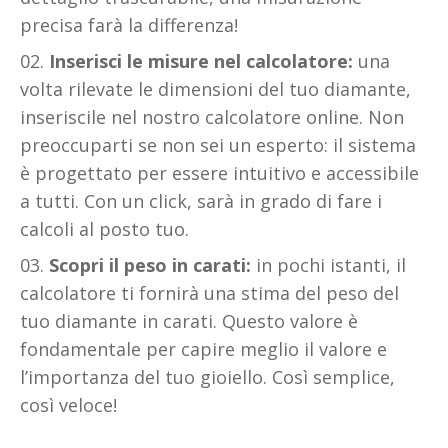
precisa farà la differenza!
Inserisci le misure nel calcolatore:
una
volta rilevate le dimensioni del tuo diamante,
inseriscile nel nostro calcolatore online. Non
preoccuparti se non sei un esperto: il sistema
è progettato per essere intuitivo e accessibile
a tutti. Con un click, sarà in grado di fare i
calcoli al posto tuo.
Scopri il peso in carati:
in pochi istanti, il
calcolatore ti fornirà una stima del peso del
tuo diamante in carati. Questo valore è
fondamentale per capire meglio il valore e
l’importanza del tuo gioiello. Così semplice,
così veloce!