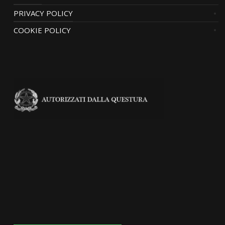
PRIVACY POLICY
COOKIE POLICY