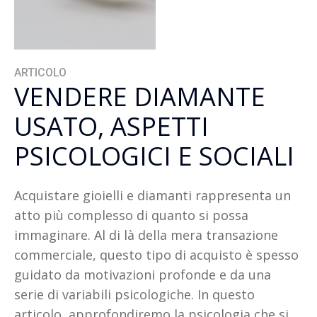
ARTICOLO
VENDERE DIAMANTE
USATO, ASPETTI
PSICOLOGICI E SOCIALI
Acquistare gioielli e diamanti rappresenta un
atto più complesso di quanto si possa
immaginare. Al di là della mera transazione
commerciale, questo tipo di acquisto è spesso
guidato da motivazioni profonde e da una
serie di variabili psicologiche. In questo
articolo, approfondiremo la psicologia che si