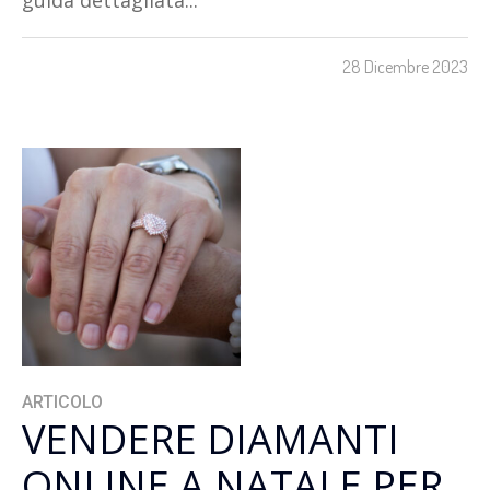
guida dettagliata...
28 Dicembre 2023
ARTICOLO
VENDERE DIAMANTI
ONLINE A NATALE PER