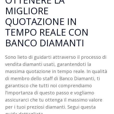
OTTENERE LA
MIGLIORE
QUOTAZIONE IN
TEMPO REALE CON
BANCO DIAMANTI
Sono lieto di guidarti attraverso il processo di
vendita diamanti usati, garantendoti la
massima quotazione in tempo reale. In qualità
di membro dello staff di Banco Diamanti, ti
garantisco che tutti noi comprendiamo
l’importanza di questo passo e vogliamo
assicurarci che tu ottenga il massimo valore
per i tuoi preziosi diamanti. Segui questa