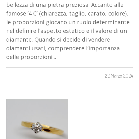
bellezza di una pietra preziosa. Accanto alle
famose ‘4 C’ (chiarezza, taglio, carato, colore),
le proporzioni giocano un ruolo determinante
nel definire l’aspetto estetico e il valore di un
diamante. Quando si decide di vendere
diamanti usati, comprendere l’importanza
delle proporzioni...
22 Marzo 2024