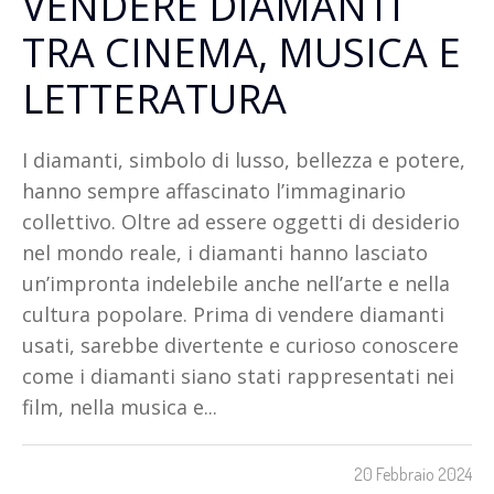
VENDERE DIAMANTI
TRA CINEMA, MUSICA E
LETTERATURA
I diamanti, simbolo di lusso, bellezza e potere,
hanno sempre affascinato l’immaginario
collettivo. Oltre ad essere oggetti di desiderio
nel mondo reale, i diamanti hanno lasciato
un’impronta indelebile anche nell’arte e nella
cultura popolare. Prima di vendere diamanti
usati, sarebbe divertente e curioso conoscere
come i diamanti siano stati rappresentati nei
film, nella musica e...
20 Febbraio 2024