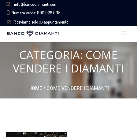
info@bancodiamanti.com
Numero verde: 800 926 095
Riceviamo solo su appuntamento
CATEGORIA: COME
VENDERE I DIAMANTI
HOME
/
COME VENDERE I DIAMANTI