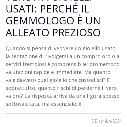
USATI: PERCHÉ IL
GEMMOLOGO È UN
ALLEATO PREZIOSO
Quando si pensa di vendere un gioiello usato,
la tentazione di rivolgersi a un compro oro o a
servizi frettolosi è comprensibile: promettono
valutazioni rapide e immediate. Ma quanto
vale davvero quel gioiello che custodisci? E
soprattutto, quanto rischi di perderne il vero
valore? La risposta arriva da una figura spesso
sottovalutata, ma essenziale: il...
16 Dicembre 2024