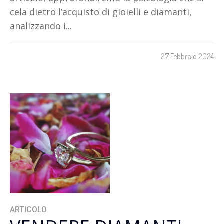
cela dietro l’acquisto di gioielli e diamanti,
analizzando i...
27 Febbraio 2024
ARTICOLO