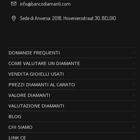
info@bancodiamanti.com
Sede di Anversa: 2018, Hoveniersstraat 30, BELGIO
DOMANDE FREQUENTI
COME VALUTARE UN DIAMANTE
VENDITA GIOIELLI USATI
PREZZI DIAMANTI AL CARATO
VALORE DIAMANTI
VALUTAZIONE DIAMANTI
BLOG
CHI SIAMO
LINK CE