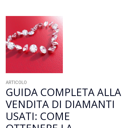
ARTICOLO
GUIDA COMPLETA ALLA
VENDITA DI DIAMANTI
USATI: COME