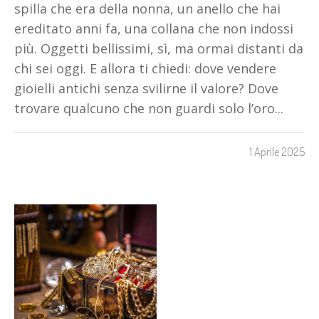
spilla che era della nonna, un anello che hai
ereditato anni fa, una collana che non indossi
più. Oggetti bellissimi, sì, ma ormai distanti da
chi sei oggi. E allora ti chiedi: dove vendere
gioielli antichi senza svilirne il valore? Dove
trovare qualcuno che non guardi solo l’oro...
1 Aprile 2025