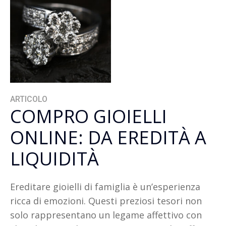
ARTICOLO
COMPRO GIOIELLI
ONLINE: DA EREDITÀ A
LIQUIDITÀ
Ereditare gioielli di famiglia è un’esperienza
ricca di emozioni. Questi preziosi tesori non
solo rappresentano un legame affettivo con