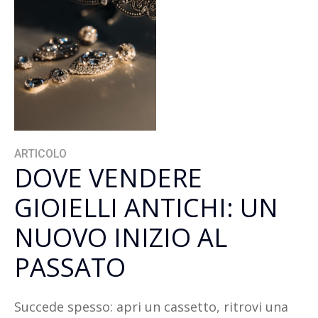
ARTICOLO
DOVE VENDERE
GIOIELLI ANTICHI: UN
NUOVO INIZIO AL
PASSATO
Succede spesso: apri un cassetto, ritrovi una