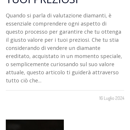
Quando si parla di valutazione diamanti, è
essenziale comprendere ogni aspetto di
questo processo per garantire che tu ottenga
il giusto valore per i tuoi preziosi. Che tu stia
considerando di vendere un diamante
ereditato, acquistato in un momento speciale,
o semplicemente curiosando sul suo valore
attuale, questo articolo ti guiderà attraverso
tutto ciò che...
16 Luglio 2024