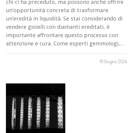
chi ci ha preceduto, ma possono anche offrire
un’opportunità concreta di trasformare
un’eredità in liquidità. Se stai considerando di
vendere gioielli con diamanti ereditati, è
importante affrontare questo processo con
attenzione e cura. Come esperti gemmologi,...
19 Giugno 2024