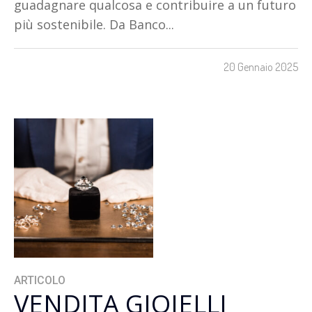
guadagnare qualcosa e contribuire a un futuro
più sostenibile. Da Banco...
20 Gennaio 2025
ARTICOLO
VENDITA GIOIELLI