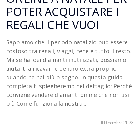
POTER ACQUISTARE I
REGALI CHE VUOI
Sappiamo che il periodo natalizio può essere
costoso tra regali, viaggi, cene e tutto il resto.
Ma se hai dei diamanti inutilizzati, possiamo
aiutarti a ricavarne denaro extra proprio
quando ne hai più bisogno. In questa guida
completa ti spiegheremo nel dettaglio: Perché
conviene vendere diamanti online che non usi
più Come funziona la nostra...
11 Dicembre 2023