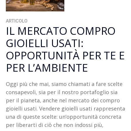
ARTICOLO
IL MERCATO COMPRO
GIOIELLI USATI:
OPPORTUNITÀ PER TE E
PER L’AMBIENTE
Oggi più che mai, siamo chiamati a fare scelte
consapevoli, sia per il nostro portafoglio sia
per il pianeta, anche nel mercato dei compro
gioielli usati. Vendere gioielli usati rappresenta
una di queste scelte: un’opportunità concreta
per liberarti di ciò che non indossi più,