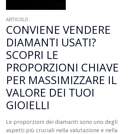
ARTICOLO
CONVIENE VENDERE
DIAMANTI USATI?
SCOPRI LE
PROPORZIONI CHIAVE
PER MASSIMIZZARE IL
VALORE DEI TUOI
GIOIELLI
Le proporzioni dei diamanti sono uno degli
aspetti più cruciali nella valutazione e nella