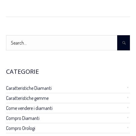
CATEGORIE
Caratteristiche Diamanti
Caratteristiche gemme
Come vendere i diamanti
Compro Diamanti
Compro Orologi