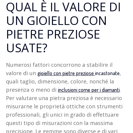
QUAL È IL VALORE DI
UN GIOIELLO CON
PIETRE PREZIOSE
USATE?
Numerosi fattori concorrono a stabilire il
valore di un
,
gioiello con pietre preziose
incastonate
quali taglio, dimensione, colore, nonché la
presenza o meno di
.
inclusioni come per i diamanti
Per valutare una pietra preziosa è necessario
misurarne le proprietà ottiche con strumenti
professionali, gli unici in grado di effettuare
questi tipo di misurazioni con la massima
precisione. Le gemme sono diverse e di vari