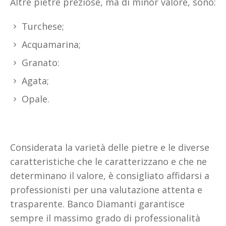
Altre pietre preziose, ma di minor valore, sono:
Turchese;
Acquamarina;
Granato:
Agata;
Opale.
Considerata la varietà delle pietre e le diverse
caratteristiche che le caratterizzano e che ne
determinano il valore, è consigliato affidarsi a
professionisti per una valutazione attenta e
trasparente. Banco Diamanti garantisce
sempre il massimo grado di professionalità