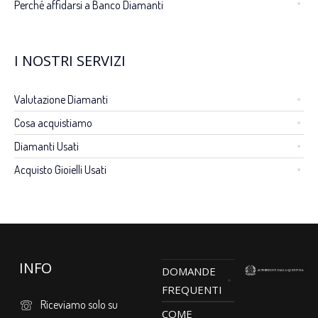
Perché affidarsi a Banco Diamanti
I NOSTRI SERVIZI
Valutazione Diamanti
Cosa acquistiamo
Diamanti Usati
Acquisto Gioielli Usati
INFO
DOMANDE
FREQUENTI
Riceviamo solo su
COME