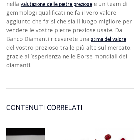
nella
e un team di
valutazione delle pietre preziose
gemmologi qualificati ne fa il vero valore
aggiunto che fa’ sì che sia il luogo migliore per
vendere le vostre pietre preziose usate. Da
Banco Diamanti riceverete una
stima del valore
del vostro prezioso tra le più alte sul mercato,
grazie all’esperienza nelle Borse mondiali dei
diamanti.
CONTENUTI CORRELATI