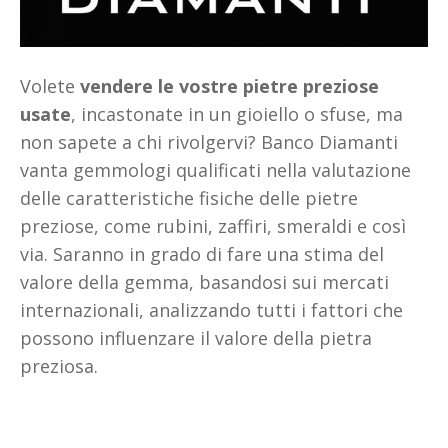
Volete
vendere le vostre pietre preziose
usate
, incastonate in un gioiello o sfuse, ma
non sapete a chi rivolgervi? Banco Diamanti
vanta gemmologi qualificati nella valutazione
delle caratteristiche fisiche delle pietre
preziose, come rubini, zaffiri, smeraldi e così
via. Saranno in grado di fare una stima del
valore della gemma, basandosi sui mercati
internazionali, analizzando tutti i fattori che
possono influenzare il valore della pietra
preziosa.