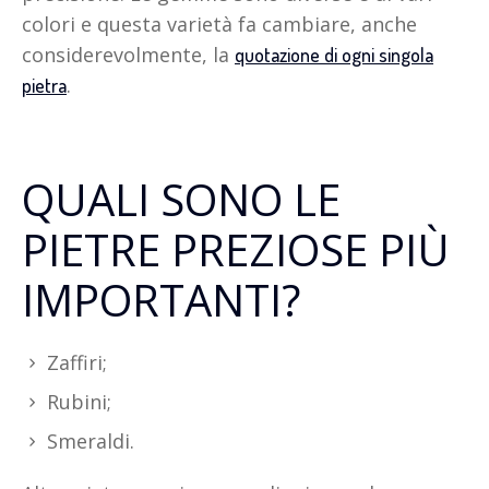
colori e questa varietà fa cambiare, anche
considerevolmente, la
quotazione di ogni singola
.
pietra
QUALI SONO LE
PIETRE PREZIOSE PIÙ
IMPORTANTI?
Zaffiri;
Rubini;
Smeraldi.