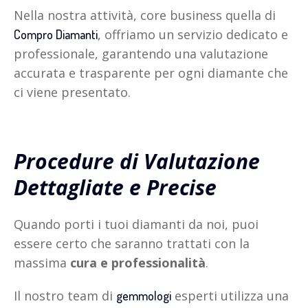
Nella nostra attività, core business quella di
, offriamo un servizio dedicato e
Compro Diamanti
professionale, garantendo una valutazione
accurata e trasparente per ogni diamante che
ci viene presentato.
Procedure di Valutazione
Dettagliate e Precise
Quando porti i tuoi diamanti da noi, puoi
essere certo che saranno trattati con la
massima
cura e professionalità
.
Il nostro team di
esperti utilizza una
gemmologi