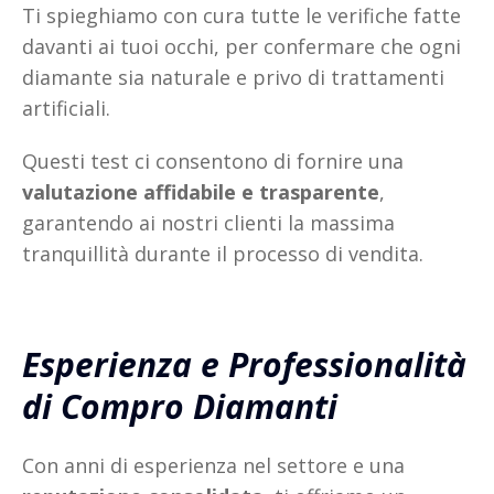
Ti spieghiamo con cura tutte le verifiche fatte
davanti ai tuoi occhi, per confermare che ogni
diamante sia naturale e privo di trattamenti
artificiali.
Questi test ci consentono di fornire una
valutazione affidabile e trasparente
,
garantendo ai nostri clienti la massima
tranquillità durante il processo di vendita.
Esperienza e Professionalità
di Compro Diamanti
Con anni di esperienza nel settore e una