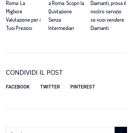
Roma: La
a Roma: Scopri la
Diamanti, prova il
Migliore
Quotazione
nostro servizio
Valutazione per i
Senza
se vuoi vendere
Tuoi Preziosi
Intermediari
Diamanti
CONDIVIDI IL POST
FACEBOOK
TWITTER
PINTEREST