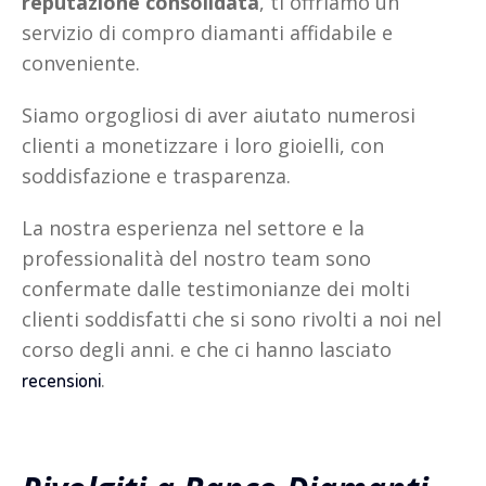
reputazione consolidata
, ti offriamo un
servizio di compro diamanti affidabile e
conveniente.
Siamo orgogliosi di aver aiutato numerosi
clienti a monetizzare i loro gioielli, con
soddisfazione e trasparenza.
La nostra esperienza nel settore e la
professionalità del nostro team sono
confermate dalle testimonianze dei molti
clienti soddisfatti che si sono rivolti a noi nel
corso degli anni. e che ci hanno lasciato
.
recensioni