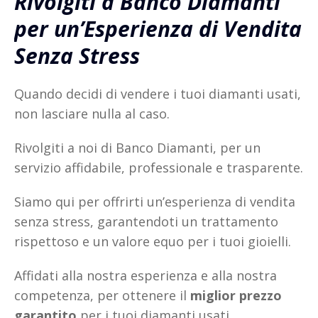
Rivolgiti a Banco Diamanti
per un’Esperienza di Vendita
Senza Stress
Quando decidi di vendere i tuoi diamanti usati,
non lasciare nulla al caso.
Rivolgiti a noi di Banco Diamanti, per un
servizio affidabile, professionale e trasparente.
Siamo qui per offrirti un’esperienza di vendita
senza stress, garantendoti un trattamento
rispettoso e un valore equo per i tuoi gioielli.
Affidati alla nostra esperienza e alla nostra
competenza, per ottenere il
miglior prezzo
garantito
per i tuoi diamanti usati.