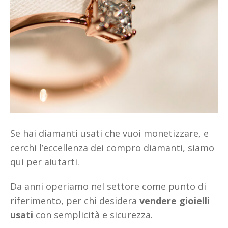
Se hai diamanti usati che vuoi monetizzare, e
cerchi l’eccellenza dei compro diamanti, siamo
qui per aiutarti.
Da anni operiamo nel settore come punto di
riferimento, per chi desidera
vendere gioielli
usati
con semplicità e sicurezza.