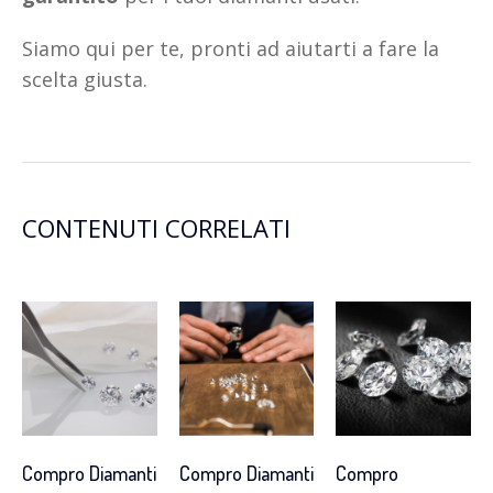
Siamo qui per te, pronti ad aiutarti a fare la
scelta giusta.
CONTENUTI CORRELATI
Compro Diamanti
Compro Diamanti
Compro