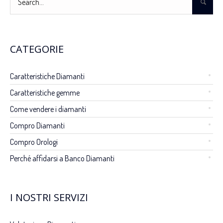
CATEGORIE
Caratteristiche Diamanti
Caratteristiche gemme
Come vendere i diamanti
Compro Diamanti
Compro Orologi
Perché affidarsi a Banco Diamanti
I NOSTRI SERVIZI