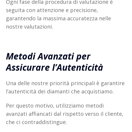
Ogni fase della procedura di valutazione è
seguita con attenzione e precisione,
garantendo la massima accuratezza nelle
nostre valutazioni.
Metodi Avanzati per
Assicurare l’Autenticità
Una delle nostre priorità principali è garantire
l’autenticità dei diamanti che acquistiamo.
Per questo motivo, utilizziamo metodi
avanzati affiancati dal rispetto verso il cliente,
che ci contraddistingue.