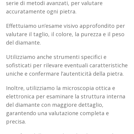
serie di metodi avanzati, per valutare
accuratamente ogni pietra.
Effettuiamo un’esame visivo approfondito per
valutare il taglio, il colore, la purezza e il peso
del diamante.
Utilizziamo anche strumenti specifici e
sofisticati per rilevare eventuali caratteristiche
uniche e confermare l’autenticità della pietra.
Inoltre, utilizziamo la microscopia ottica e
elettronica per esaminare la struttura interna
del diamante con maggiore dettaglio,
garantendo una valutazione completa e
precisa.