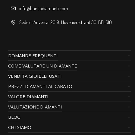
info@bancodiamanti.com
Sede di Anversa: 2018, Hoveniersstraat 30, BELGIO
DOMANDE FREQUENTI
COME VALUTARE UN DIAMANTE
VENDITA GIOIELLI USATI
PREZZI DIAMANTI AL CARATO
VALORE DIAMANTI
VALUTAZIONE DIAMANTI
BLOG
CHI SIAMO