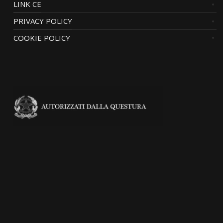
LINK CE
PRIVACY POLICY
COOKIE POLICY