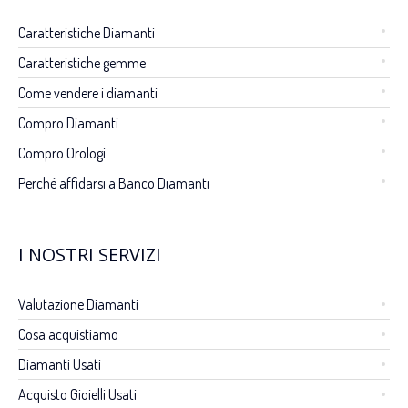
Caratteristiche Diamanti
Caratteristiche gemme
Come vendere i diamanti
Compro Diamanti
Compro Orologi
Perché affidarsi a Banco Diamanti
I NOSTRI SERVIZI
Valutazione Diamanti
Cosa acquistiamo
Diamanti Usati
Acquisto Gioielli Usati