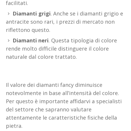
facilitati.
Diamanti grigi
. Anche se i diamanti grigio e
antracite sono rari, i prezzi di mercato non
riflettono questo.
Diamanti neri
. Questa tipologia di colore
rende molto difficile distinguere il colore
naturale dal colore trattato.
Il valore dei diamanti fancy diminuisce
notevolmente in base all’intensità del colore.
Per questo è importante affidarvi a specialisti
del settore che sapranno valutare
attentamente le caratteristiche fisiche della
pietra.