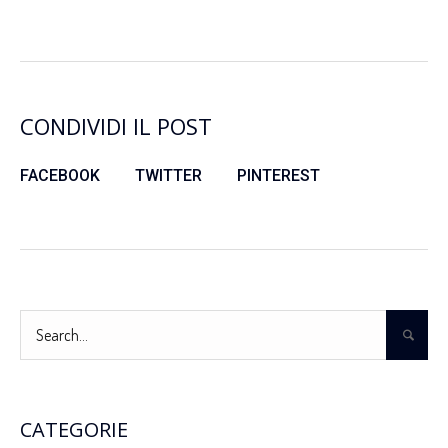
CONDIVIDI IL POST
FACEBOOK
TWITTER
PINTEREST
CATEGORIE