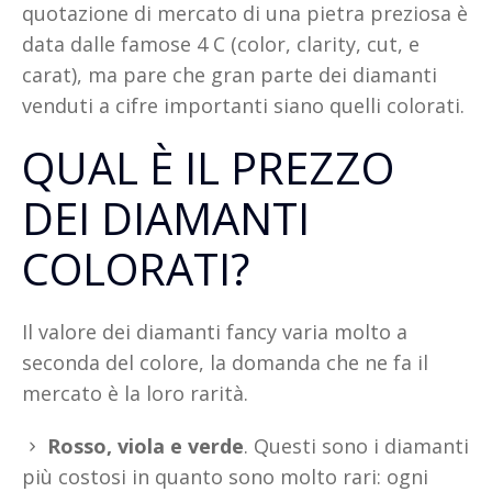
quotazione di mercato di una pietra preziosa è
data dalle famose 4 C (color, clarity, cut, e
carat), ma pare che gran parte dei diamanti
venduti a cifre importanti siano quelli colorati.
QUAL È IL PREZZO
DEI DIAMANTI
COLORATI?
Il valore dei diamanti fancy varia molto a
seconda del colore, la domanda che ne fa il
mercato è la loro rarità.
Rosso, viola e verde
. Questi sono i diamanti
più costosi in quanto sono molto rari: ogni