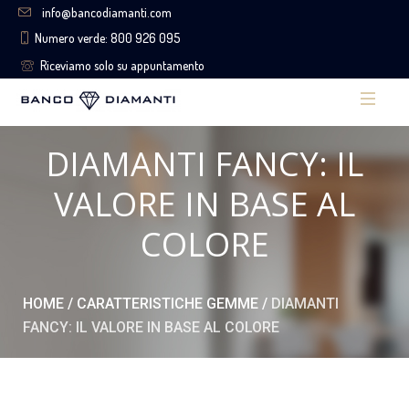
info@bancodiamanti.com
Numero verde: 800 926 095
Riceviamo solo su appuntamento
DIAMANTI FANCY: IL
VALORE IN BASE AL
COLORE
HOME
/
CARATTERISTICHE GEMME
/
DIAMANTI
FANCY: IL VALORE IN BASE AL COLORE