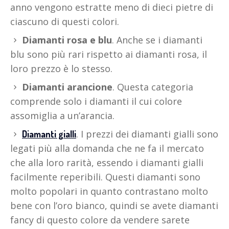
anno vengono estratte meno di dieci pietre di
ciascuno di questi colori.
Diamanti rosa e blu
. Anche se i diamanti
blu sono più rari rispetto ai diamanti rosa, il
loro prezzo è lo stesso.
Diamanti arancione
. Questa categoria
comprende solo i diamanti il cui colore
assomiglia a un’arancia.
. I prezzi dei diamanti gialli sono
Diamanti gialli
legati più alla domanda che ne fa il mercato
che alla loro rarità, essendo i diamanti gialli
facilmente reperibili. Questi diamanti sono
molto popolari in quanto contrastano molto
bene con l’oro bianco, quindi se avete diamanti
fancy di questo colore da vendere sarete