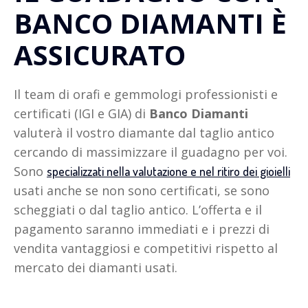
BANCO DIAMANTI È
ASSICURATO
Il team di orafi e gemmologi professionisti e
certificati (IGI e GIA) di
Banco Diamanti
valuterà il vostro diamante dal taglio antico
cercando di massimizzare il guadagno per voi.
Sono
specializzati nella valutazione e nel ritiro dei gioielli
usati anche se non sono certificati, se sono
scheggiati o dal taglio antico. L’offerta e il
pagamento saranno immediati e i prezzi di
vendita vantaggiosi e competitivi rispetto al
mercato dei diamanti usati.