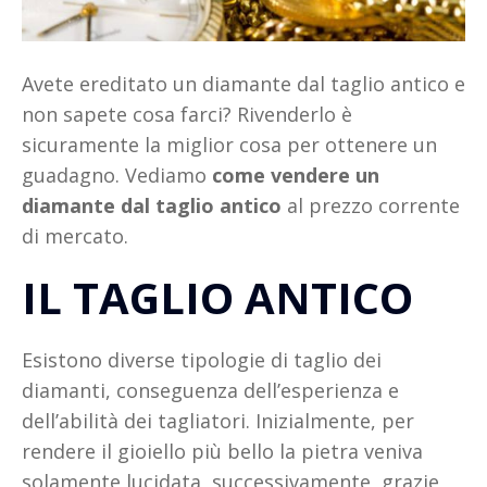
Avete ereditato un diamante dal taglio antico e
non sapete cosa farci? Rivenderlo è
sicuramente la miglior cosa per ottenere un
guadagno. Vediamo
come vendere un
diamante dal taglio antico
al prezzo corrente
di mercato.
IL TAGLIO ANTICO
Esistono diverse tipologie di taglio dei
diamanti, conseguenza dell’esperienza e
dell’abilità dei tagliatori. Inizialmente, per
rendere il gioiello più bello la pietra veniva
solamente lucidata, successivamente, grazie