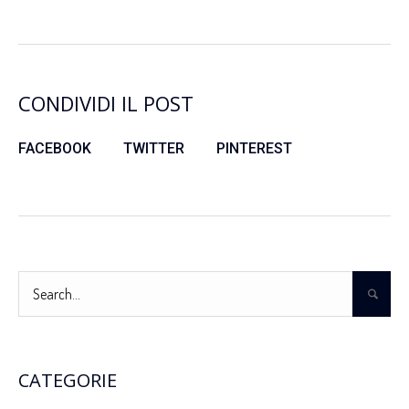
CONDIVIDI IL POST
FACEBOOK
TWITTER
PINTEREST
CATEGORIE