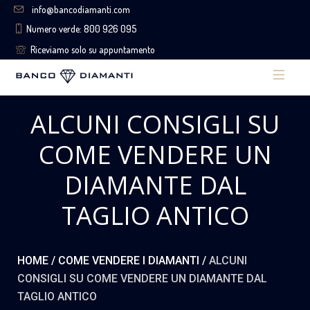
info@bancodiamanti.com
Numero verde: 800 926 095
Riceviamo solo su appuntamento
ALCUNI CONSIGLI SU
COME VENDERE UN
DIAMANTE DAL
TAGLIO ANTICO
HOME
/
COME VENDERE I DIAMANTI
/
ALCUNI
CONSIGLI SU COME VENDERE UN DIAMANTE DAL
TAGLIO ANTICO