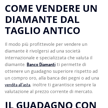
COME VENDERE UN
DIAMANTE DAL
TAGLIO ANTICO
Il modo più profittevole per vendere un
diamante è rivolgersi ad una società
internazionale e specializzata che valuta il
diamante.
ti permette di
Banco Diamanti
ottenere un guadagno superiore rispetto ad
un compro oro, alla banca dei pegni o ad una
, inoltre ti garantisce sempre la
vendita all’asta
valutazione al prezzo corrente di mercato.
IL GUADAGNO CON