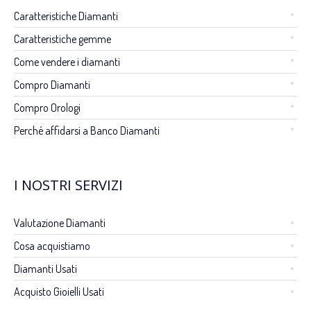
Caratteristiche Diamanti
Caratteristiche gemme
Come vendere i diamanti
Compro Diamanti
Compro Orologi
Perché affidarsi a Banco Diamanti
I NOSTRI SERVIZI
Valutazione Diamanti
Cosa acquistiamo
Diamanti Usati
Acquisto Gioielli Usati