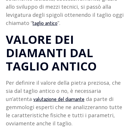
allo sviluppo di mezzi tecnici, si passò alla
levigatura degli spigoli ottenendo il taglio oggi
chiamato “
”.
taglio antico
VALORE DEI
DIAMANTI DAL
TAGLIO ANTICO
Per definire il valore della pietra preziosa, che
sia dal taglio antico o no, è necessaria
un’attenta
da parte di
valutazione del diamante
gemmologi esperti che ne analizzeranno tutte
le caratteristiche fisiche e tutti i parametri,
ovviamente anche il taglio.