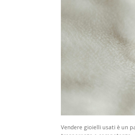
Vendere gioielli usati è un p