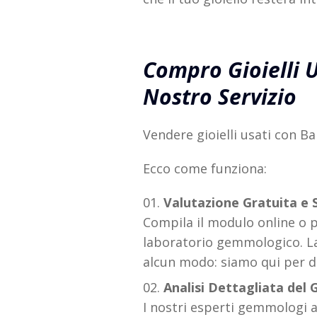
Compro Gioielli U
Nostro Servizio
Vendere gioielli usati con B
Ecco come funziona:
Valutazione Gratuita e
Compila il modulo online o
laboratorio gemmologico. La 
alcun modo: siamo qui per da
Analisi Dettagliata del G
I nostri esperti gemmologi a