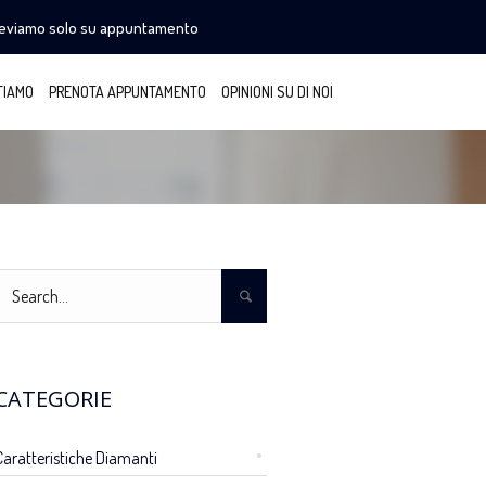
ceviamo solo su appuntamento
TIAMO
PRENOTA APPUNTAMENTO
OPINIONI SU DI NOI
CATEGORIE
Caratteristiche Diamanti