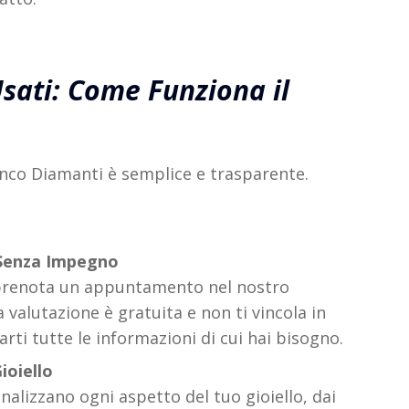
sati: Come Funziona il
anco Diamanti è semplice e trasparente.
 Senza Impegno
 prenota un appuntamento nel nostro
valutazione è gratuita e non ti vincola in
rti tutte le informazioni di cui hai bisogno.
ioiello
nalizzano ogni aspetto del tuo gioiello, dai