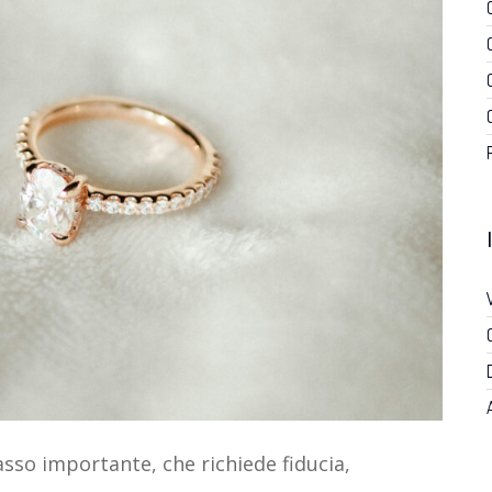
asso importante, che richiede fiducia,