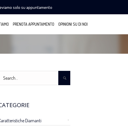
ceviamo solo su appuntamento
TIAMO
PRENOTA APPUNTAMENTO
OPINIONI SU DI NOI
CATEGORIE
Caratteristiche Diamanti