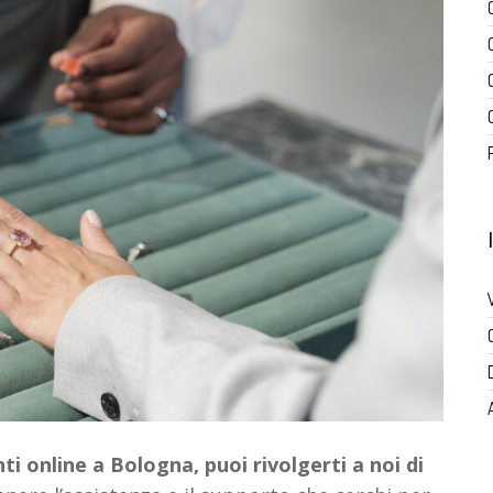
i online a Bologna, puoi rivolgerti a noi di