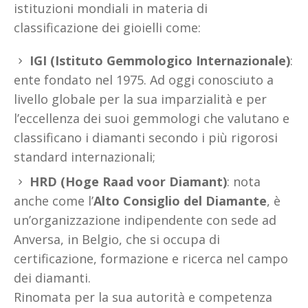
istituzioni mondiali in materia di
classificazione dei gioielli come:
IGI (Istituto Gemmologico Internazionale)
:
ente fondato nel 1975. Ad oggi conosciuto a
livello globale per la sua imparzialità e per
l’eccellenza dei suoi gemmologi che valutano e
classificano i diamanti secondo i più rigorosi
standard internazionali;
HRD (Hoge Raad voor Diamant)
: nota
anche come l’
Alto Consiglio del Diamante
, è
un’organizzazione indipendente con sede ad
Anversa, in Belgio, che si occupa di
certificazione, formazione e ricerca nel campo
dei diamanti.
Rinomata per la sua autorità e competenza