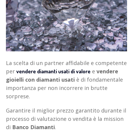
La scelta di un partner affidabile e competente
per
e
vendere
vendere diamanti usati di valore
gioielli con diamanti usati
è di fondamentale
importanza per non incorrere in brutte
sorprese.
Garantire il miglior prezzo garantito durante il
processo di valutazione o vendita è la mission
di
Banco Diamanti
.