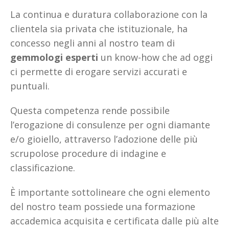
La continua e duratura collaborazione con la
clientela sia privata che istituzionale, ha
concesso negli anni al nostro team di
gemmologi esperti
un know-how che ad oggi
ci permette di erogare servizi accurati e
puntuali.
Questa competenza rende possibile
l’erogazione di consulenze per ogni diamante
e/o gioiello, attraverso l’adozione delle più
scrupolose procedure di indagine e
classificazione.
È importante sottolineare che ogni elemento
del nostro team possiede una formazione
accademica acquisita e certificata dalle più alte