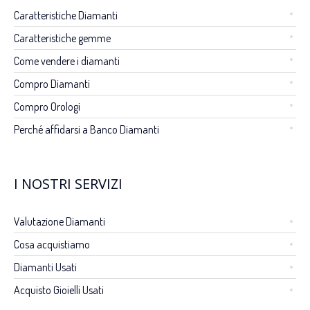
Caratteristiche Diamanti
Caratteristiche gemme
Come vendere i diamanti
Compro Diamanti
Compro Orologi
Perché affidarsi a Banco Diamanti
I NOSTRI SERVIZI
Valutazione Diamanti
Cosa acquistiamo
Diamanti Usati
Acquisto Gioielli Usati