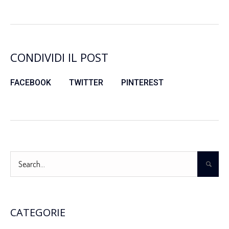
CONDIVIDI IL POST
FACEBOOK
TWITTER
PINTEREST
CATEGORIE