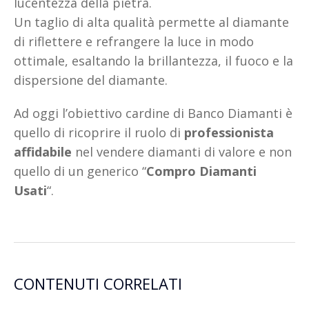
lucentezza della pietra.
Un taglio di alta qualità permette al diamante
di riflettere e refrangere la luce in modo
ottimale, esaltando la brillantezza, il fuoco e la
dispersione del diamante.
Ad oggi l’obiettivo cardine di Banco Diamanti è
quello di ricoprire il ruolo di
professionista
affidabile
nel vendere diamanti di valore e non
quello di un generico “
Compro Diamanti
Usati
“.
CONTENUTI CORRELATI