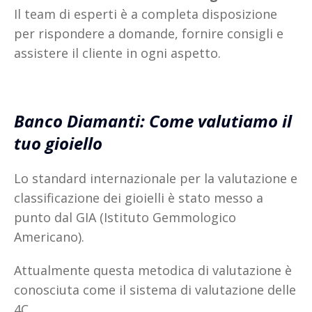
Il team di esperti è a completa disposizione
per rispondere a domande, fornire consigli e
assistere il cliente in ogni aspetto.
Banco Diamanti: Come valutiamo il
tuo gioiello
Lo standard internazionale per la valutazione e
classificazione dei gioielli è stato messo a
punto dal GIA (Istituto Gemmologico
Americano).
Attualmente questa metodica di valutazione è
conosciuta come il sistema di valutazione delle
4C.