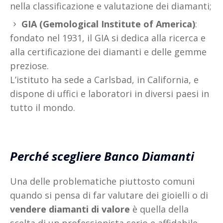
nella classificazione e valutazione dei diamanti;
GIA (Gemological Institute of America)
:
fondato nel 1931, il GIA si dedica alla ricerca e
alla certificazione dei diamanti e delle gemme
preziose.
L’istituto ha sede a Carlsbad, in California, e
dispone di uffici e laboratori in diversi paesi in
tutto il mondo.
Perché scegliere Banco Diamanti
Una delle problematiche piuttosto comuni
quando si pensa di far valutare dei gioielli o di
vendere diamanti di valore
è quella della