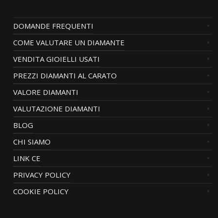
DOMANDE FREQUENTI
COME VALUTARE UN DIAMANTE
VENDITA GIOIELLI USATI
PREZZI DIAMANTI AL CARATO
VALORE DIAMANTI
VALUTAZIONE DIAMANTI
BLOG
CHI SIAMO
LINK CE
PRIVACY POLICY
COOKIE POLICY