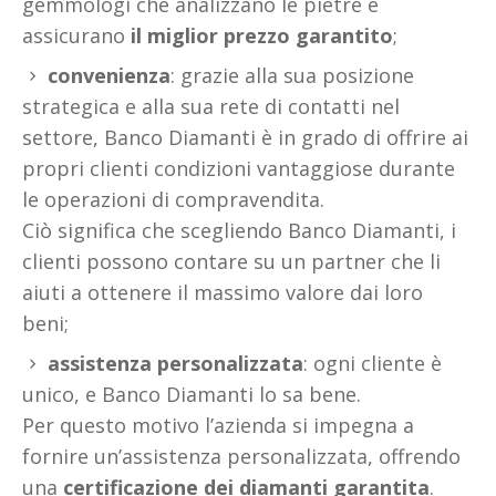
gemmologi che analizzano le pietre e
assicurano
il miglior prezzo garantito
;
convenienza
: grazie alla sua posizione
strategica e alla sua rete di contatti nel
settore, Banco Diamanti è in grado di offrire ai
propri clienti condizioni vantaggiose durante
le operazioni di compravendita.
Ciò significa che scegliendo Banco Diamanti, i
clienti possono contare su un partner che li
aiuti a ottenere il massimo valore dai loro
beni;
assistenza personalizzata
: ogni cliente è
unico, e Banco Diamanti lo sa bene.
Per questo motivo l’azienda si impegna a
fornire un’assistenza personalizzata, offrendo
una
certificazione dei diamanti garantita
.