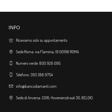
INFO
Riceviamo solo su appuntamento
Sede Roma: via Flaminia, 19 00196 ROMA
Numero verde: 800 926 095
Telefono: 393 388 9754
info@bancodiamanti.com
Sede di Anversa: 2018, Hoveniersstraat 30, BELGIO