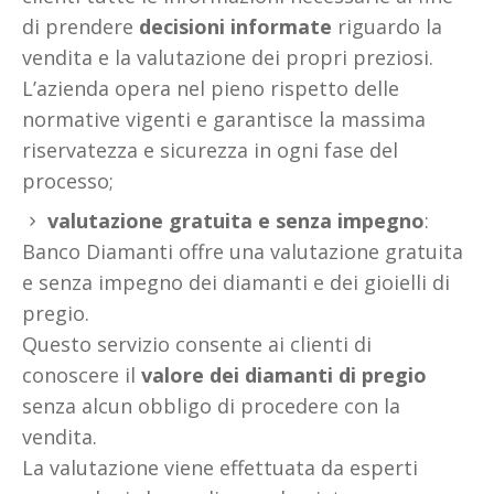
di prendere
decisioni informate
riguardo la
vendita e la valutazione dei propri preziosi.
L’azienda opera nel pieno rispetto delle
normative vigenti e garantisce la massima
riservatezza e sicurezza in ogni fase del
processo;
valutazione gratuita e senza impegno
:
Banco Diamanti offre una valutazione gratuita
e senza impegno dei diamanti e dei gioielli di
pregio.
Questo servizio consente ai clienti di
conoscere il
valore dei diamanti di pregio
senza alcun obbligo di procedere con la
vendita.
La valutazione viene effettuata da esperti