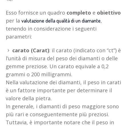
Esso fornisce un quadro
completo
e
obiettivo
per la
,
valutazione della qualità di un diamante
tenendo in considerazione i seguenti
parametri:
carato (Carat)
: il carato (indicato con “ct”) è
l’unità di misura del peso dei diamanti o delle
gemme preziose. Un carato equivale a 0,2
grammi o 200 milligrammi.
Nella valutazione dei diamanti, il peso in carati
è un fattore importante per determinare il
valore della pietra.
In generale, i diamanti di peso maggiore sono
più rari e conseguentemente più preziosi.
Tuttavia, è importante notare che il peso in