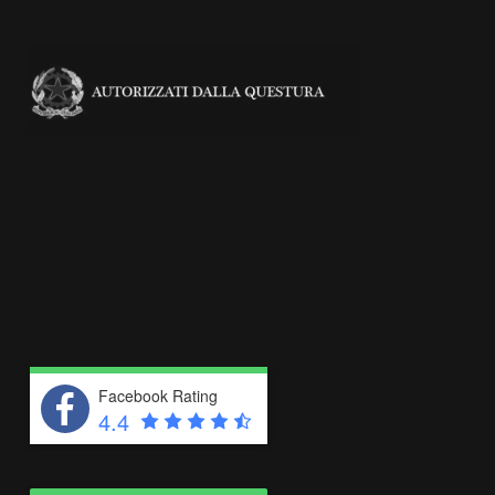
Facebook Rating
4.4