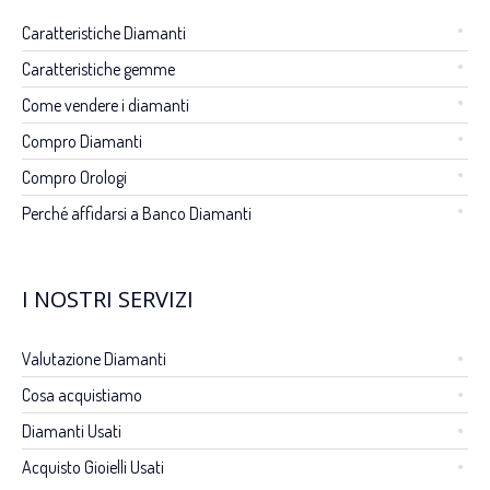
Caratteristiche Diamanti
Caratteristiche gemme
Come vendere i diamanti
Compro Diamanti
Compro Orologi
Perché affidarsi a Banco Diamanti
I NOSTRI SERVIZI
Valutazione Diamanti
Cosa acquistiamo
Diamanti Usati
Acquisto Gioielli Usati