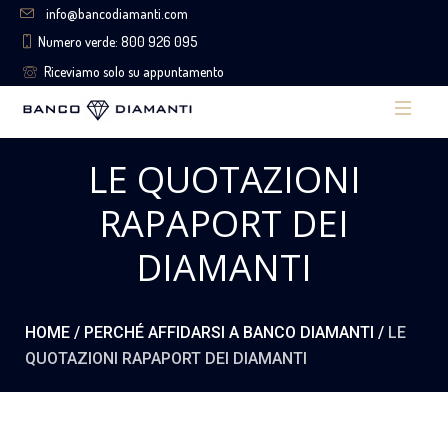
info@bancodiamanti.com
Numero verde: 800 926 095
Riceviamo solo su appuntamento
LE QUOTAZIONI
RAPAPORT DEI
DIAMANTI
HOME
/
PERCHÉ AFFIDARSI A BANCO DIAMANTI
/
LE
QUOTAZIONI RAPAPORT DEI DIAMANTI