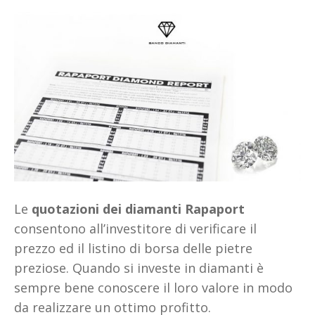
Le
quotazioni dei diamanti Rapaport
consentono all’investitore di verificare il
prezzo ed il listino di borsa delle pietre
preziose. Quando si investe in diamanti è
sempre bene conoscere il loro valore in modo
da realizzare un ottimo profitto.