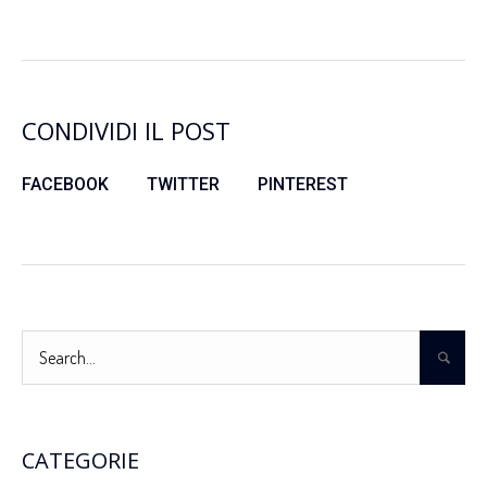
CONDIVIDI IL POST
FACEBOOK
TWITTER
PINTEREST
CATEGORIE