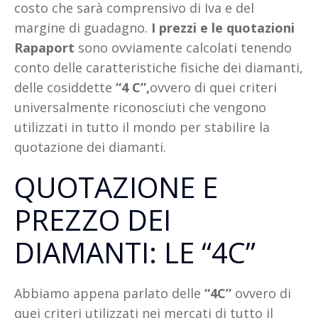
costo che sarà comprensivo di Iva e del
margine di guadagno.
I prezzi e le quotazioni
Rapaport
sono ovviamente calcolati tenendo
conto delle caratteristiche fisiche dei diamanti,
delle cosiddette
“4 C”,
ovvero di quei criteri
universalmente riconosciuti che vengono
utilizzati in tutto il mondo per stabilire la
quotazione dei diamanti.
QUOTAZIONE E
PREZZO DEI
DIAMANTI: LE “4C”
Abbiamo appena parlato delle
“4C”
ovvero di
quei criteri utilizzati nei mercati di tutto il