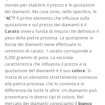
mondo per stabilire il prezzo e le quotazioni
dei diamanti. Ma cosa sono, nello specifico, le
“
4C”?
Il primo elemento che influisce sulla
quotazione e sul prezzo dei diamanti è il
Carato
ovvero l’unità di misura che definisce il
peso della pietra preziosa. La quotazione in
borsa dei diamanti viene effettuata in
centesimi di carato. 1 carato corrisponde a
0,200 grammi di peso. La seconda
caratteristica che influenza il prezzo e la
quotazione del diamante è il suo
colore.
Si
tratta di un elemento strettamente connesso
alla pietra preziosa, che lo connota e lo
differenzia da tutte le altre. Un diamante può
presentarsi in diversi tipi di colore. Nel
mercato dei diamanti conosciamo il
bianco