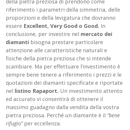
della pietra preziosa di prendono come
riferimento i parametri della simmetria, delle
proporzioni e della levigatura che dovranno
essere
Excellent, Very Good o Good.
In
conclusione, per investire nel
mercato dei
diamanti
bisogna prestare particolare
attenzione alle caratteristiche naturali e
fisiche della pietra preziosa che si intende
scambiare. Ma per effettuare l’investimento è
sempre bene tenere a riferimento i prezzi e le
quotazioni dei diamanti specificate e riportate
nel
listino Rapaport.
Un investimento attento
ed accurato vi consentirà di ottenere il
massimo guadagno dalla vendita della vostra
pietra preziosa. Perchè un diamante è il
“bene
rifugio”
per eccellenza.