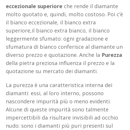
eccezionale superiore
che rende il diamante
molto quotato e, quindi, molto costoso. Poi c’è
il bianco eccezionale, il bianco extra
superiore,il bianco extra bianco, il bianco
leggermente sfumato: ogni gradazione e
sfumatura di bianco conferisce al diamante un
diverso prezzo e quotazione. Anche la
Purezza
della pietra preziosa influenza il prezzo e la
quotazione su mercato dei diamanti.
La purezza è una caratteristica interna dei
diamanti: essi, al loro interno, possono
nascondere impurità più o meno evidenti.
Alcune di queste impurità sono talmente
impercettibili da risultare invisibili ad occhio
nudo: sono i diamanti più puri presenti sul