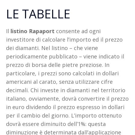
LE TABELLE
Il
listino Rapaport
consente ad ogni
investitore di calcolare l’importo ed il prezzo
dei diamanti. Nel listino – che viene
periodicamente pubblicato – viene indicato il
prezzo di borsa delle pietre preziose. In
particolare, i prezzi sono calcolati in dollari
americani al carato, senza utilizzare cifre
decimali. Chi investe in diamanti nel territorio
italiano, ovviamente, dovrà convertire il prezzo
in euro dividendo il prezzo espresso in dollari
per il cambio del giorno. L’importo ottenuto
dovrà essere diminuito dell’1%: questa
diminuzione è determinata dall’applicazione