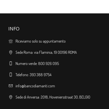
INFO
Riceviamo solo su appuntamento
Sede Roma: via Flaminia, 19 00196 ROMA
Numero verde: 800 926 095
Telefono: 393 388 9754
info@bancodiamanti.com
Sede di Anversa: 2018, Hoveniersstraat 30, BELGIO