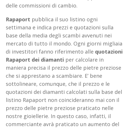
delle commissioni di cambio.
Rapaport
pubblica il suo listino ogni
settimana e indica prezzi e quotazioni sulla
base della media degli scambi avvenuti nei
mercato di tutto il mondo. Ogni giorni migliaia
di investitori fanno riferimento alle
quotazioni
Rapaport dei diamanti
per calcolare in
maniera precisa il prezzo delle pietre preziose
che si apprestano a scambiare. E’ bene
sottolineare, comunque, che il prezzo e le
quotazioni dei diamanti calcolati sulla base del
listino Rapaport non coincideranno mai con il
prezzo delle pietre preziose praticato nelle
nostre gioiellerie. In questo caso, infatti, il
commerciante avrà praticato un aumento del