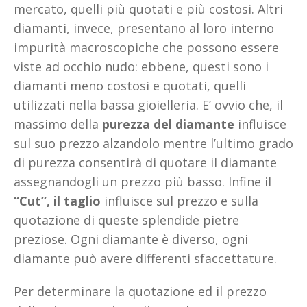
mercato, quelli più quotati e più costosi. Altri
diamanti, invece, presentano al loro interno
impurità macroscopiche che possono essere
viste ad occhio nudo: ebbene, questi sono i
diamanti meno costosi e quotati, quelli
utilizzati nella bassa gioielleria. E’ ovvio che, il
massimo della
purezza del diamante
influisce
sul suo prezzo alzandolo mentre l’ultimo grado
di purezza consentirà di quotare il diamante
assegnandogli un prezzo più basso. Infine il
“Cut”, il taglio
influisce sul prezzo e sulla
quotazione di queste splendide pietre
preziose. Ogni diamante è diverso, ogni
diamante può avere differenti sfaccettature.
Per determinare la quotazione ed il prezzo