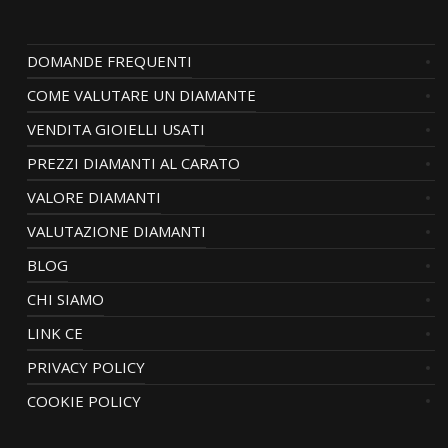
DOMANDE FREQUENTI
COME VALUTARE UN DIAMANTE
VENDITA GIOIELLI USATI
PREZZI DIAMANTI AL CARATO
VALORE DIAMANTI
VALUTAZIONE DIAMANTI
BLOG
CHI SIAMO
LINK CE
PRIVACY POLICY
COOKIE POLICY