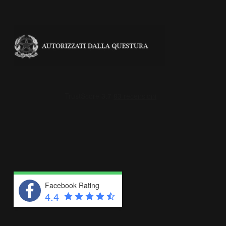
Facebook Rating
4.4