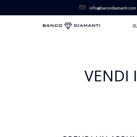
info@bancodiamanti.com
QU
VENDI 