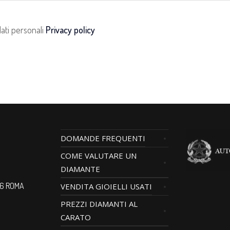
dati personali
Privacy policy
DOMANDE FREQUENTI
COME VALUTARE UN
o
DIAMANTE
196 ROMA
VENDITA GIOIELLI USATI
PREZZI DIAMANTI AL
CARATO