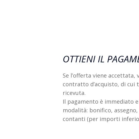
OTTIENI IL PAGA
Se l’offerta viene accettata,
contratto d’acquisto, di cui t
ricevuta.
Il pagamento è immediato e
modalità: bonifico, assegno,
contanti (per importi inferio