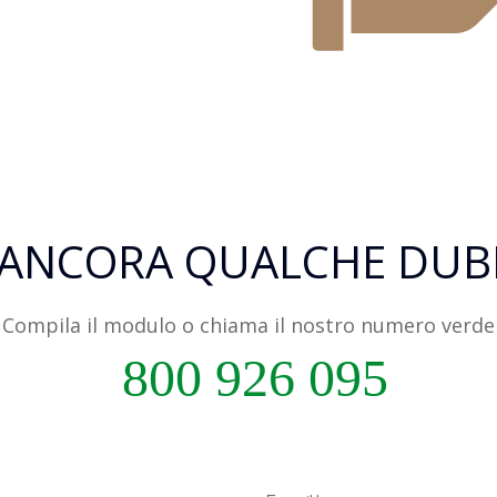
 ANCORA QUALCHE DUB
Compila il modulo o chiama il nostro numero verde
800 926 095