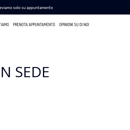
ceviamo solo su appuntamento
TIAMO
PRENOTA APPUNTAMENTO
OPINIONI SU DI NOI
IN SEDE