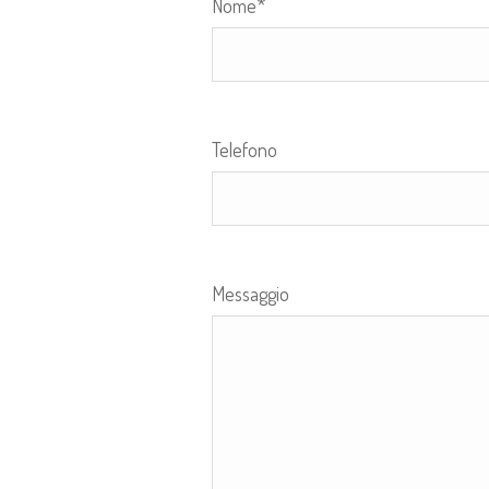
Nome*
Telefono
Messaggio